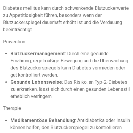
Diabetes mellitus kann durch schwankende Blutzuckerwerte
zu Appetitlosigkeit führen, besonders wenn der
Blutzuckerspiegel dauerhaft erhöht ist und die Verdauung
beeinträchtigt.
Prävention
Blutzuckermanagement
: Durch eine gesunde
Ernährung, regelmäßige Bewegung und die Überwachung
des Blutzuckerspiegels kann Diabetes vermieden oder
gut kontrolliert werden.
Gesunde Lebensweise
: Das Risiko, an Typ-2-Diabetes
zu erkranken, lässt sich durch einen gesunden Lebensstil
erheblich verringern.
Therapie
Medikamentöse Behandlung
: Antidiabetika oder Insulin
können helfen, den Blutzuckerspiegel zu kontrollieren