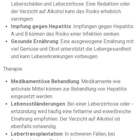
Leberschäden und Leberzirrhose. Eine Reduktion oder
der Verzicht auf Alkohol kann das Risiko erheblich
verringern.
Impfung gegen Hepatitis
: Impfungen gegen Hepatitis
A und B können das Risiko einer Infektion senken.
Gesunde Ernährung
: Eine ausgewogene Ernährung mit
viel Gemüse und Obst unterstützt die Lebergesundheit
und kann Lebererkrankungen vorbeugen.
Therapie
Medikamentöse Behandlung
: Medikamente wie
antivirale Mittel können zur Behandlung von Hepatitis
eingesetzt werden.
Lebensstiländerungen
: Bei einer Leberzirrhose oder -
entzündung wird häufig eine fettarme und eiweißreiche
Ernährung empfohlen. Der Verzicht auf Alkohol ist
ebenfalls notwendig.
Lebertransplantation
: In schweren Fällen, bei