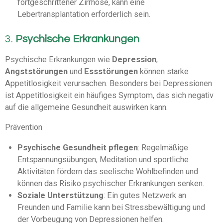
fortgeschrittener Zirrhose, kann eine
Lebertransplantation erforderlich sein.
3.
Psychische Erkrankungen
Psychische Erkrankungen wie
Depression
,
Angststörungen
und
Essstörungen
können starke
Appetitlosigkeit verursachen. Besonders bei Depressionen
ist Appetitlosigkeit ein häufiges Symptom, das sich negativ
auf die allgemeine Gesundheit auswirken kann.
Prävention
Psychische Gesundheit pflegen
: Regelmäßige
Entspannungsübungen, Meditation und sportliche
Aktivitäten fördern das seelische Wohlbefinden und
können das Risiko psychischer Erkrankungen senken.
Soziale Unterstützung
: Ein gutes Netzwerk an
Freunden und Familie kann bei Stressbewältigung und
der Vorbeugung von Depressionen helfen.