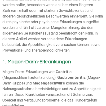
werden sollte, besonders wenn es über einen längeren
Zeitraum anhält oder mit starkem Gewichtsverlust und
anderen gesundheitlichen Beschwerden einhergeht. Sie kann
durch physische oder psychische Erkrankungen ausgelöst
werden und führt oft zu einer Mangelernährung, die den
allgemeinen Gesundheitszustand beeinträchtigen kann. In
diesem Artikel werden verschiedene Erkrankungen
beleuchtet, die Appetitlosigkeit verursachen können, sowie
Präventions- und Therapiemöglichkeiten.
1.
Magen-Darm-Erkrankungen
Magen-Darm-Erkrankungen wie
Gastritis
(Magenschleimhautentzündung),
Gastroenteritis
(Magen-
Darm-Grippe) und
Magengeschwüre
können die
Nahrungsaufnahme beeinträchtigen und zu Appetitlosigkeit
führen. Diese Krankheiten verursachen oft Schmerzen,
Übelkeit und Verdauungsprobleme, die das Hungergefühl
unterdrücken.