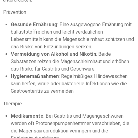
Prävention
Gesunde Ernährung
: Eine ausgewogene Ernährung mit
ballaststoffreichen und leicht verdaulichen
Lebensmitteln kann die Magenschleimhaut schützen und
das Risiko von Entzündungen senken.
Vermeidung von Alkohol und Nikotin
: Beide
Substanzen reizen die Magenschleimhaut und erhöhen
das Risiko für Gastritis und Geschwüre.
Hygienemaßnahmen
: Regelmäßiges Händewaschen
kann helfen, virale oder bakterielle Infektionen wie die
Gastroenteritis zu vermeiden.
Therapie
Medikamente
: Bei Gastritis und Magengeschwüren
werden oft Protonenpumpenhemmer verschrieben, die
die Magensäureproduktion verringern und die