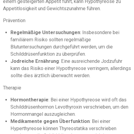
einem gesteigerten Appetit führt, kann Hypothyreose zu
Appetitlosigkeit und Gewichtszunahme führen.
Prävention
Regelmäßige Untersuchungen
: Insbesondere bei
familiärem Risiko sollten regelmäßige
Blutuntersuchungen durchgeführt werden, um die
Schilddrüsenfunktion zu überprüfen.
Jodreiche Ernährung
: Eine ausreichende Jodzufuhr
kann das Risiko einer Hypothyreose verringern, allerdings
sollte dies ärztlich überwacht werden.
Therapie
Hormontherapie
: Bei einer Hypothyreose wird oft das
Schilddrüsenhormon Levothyroxin verschrieben, um den
Hormonmangel auszugleichen.
Medikamente gegen Überfunktion
: Bei einer
Hyperthyreose können Thyreostatika verschrieben