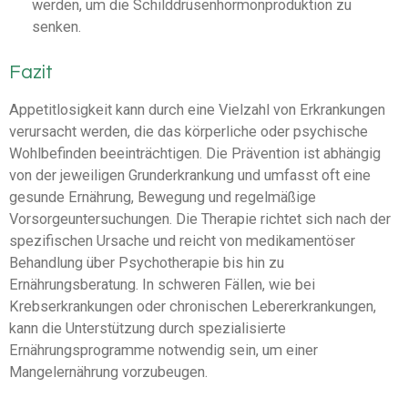
werden, um die Schilddrüsenhormonproduktion zu
senken.
Fazit
Appetitlosigkeit kann durch eine Vielzahl von Erkrankungen
verursacht werden, die das körperliche oder psychische
Wohlbefinden beeinträchtigen. Die Prävention ist abhängig
von der jeweiligen Grunderkrankung und umfasst oft eine
gesunde Ernährung, Bewegung und regelmäßige
Vorsorgeuntersuchungen. Die Therapie richtet sich nach der
spezifischen Ursache und reicht von medikamentöser
Behandlung über Psychotherapie bis hin zu
Ernährungsberatung. In schweren Fällen, wie bei
Krebserkrankungen oder chronischen Lebererkrankungen,
kann die Unterstützung durch spezialisierte
Ernährungsprogramme notwendig sein, um einer
Mangelernährung vorzubeugen.