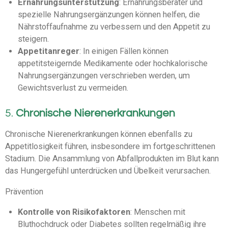
Ernährungsunterstützung
: Ernährungsberater und
spezielle Nahrungsergänzungen können helfen, die
Nährstoffaufnahme zu verbessern und den Appetit zu
steigern.
Appetitanreger
: In einigen Fällen können
appetitsteigernde Medikamente oder hochkalorische
Nahrungsergänzungen verschrieben werden, um
Gewichtsverlust zu vermeiden.
5.
Chronische Nierenerkrankungen
Chronische Nierenerkrankungen können ebenfalls zu
Appetitlosigkeit führen, insbesondere im fortgeschrittenen
Stadium. Die Ansammlung von Abfallprodukten im Blut kann
das Hungergefühl unterdrücken und Übelkeit verursachen.
Prävention
Kontrolle von Risikofaktoren
: Menschen mit
Bluthochdruck oder Diabetes sollten regelmäßig ihre