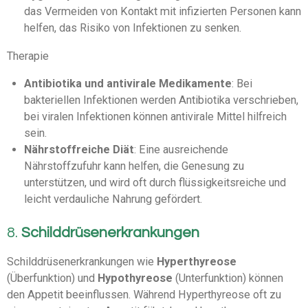
das Vermeiden von Kontakt mit infizierten Personen kann
helfen, das Risiko von Infektionen zu senken.
Therapie
Antibiotika und antivirale Medikamente
: Bei
bakteriellen Infektionen werden Antibiotika verschrieben,
bei viralen Infektionen können antivirale Mittel hilfreich
sein.
Nährstoffreiche Diät
: Eine ausreichende
Nährstoffzufuhr kann helfen, die Genesung zu
unterstützen, und wird oft durch flüssigkeitsreiche und
leicht verdauliche Nahrung gefördert.
8.
Schilddrüsenerkrankungen
Schilddrüsenerkrankungen wie
Hyperthyreose
(Überfunktion) und
Hypothyreose
(Unterfunktion) können
den Appetit beeinflussen. Während Hyperthyreose oft zu