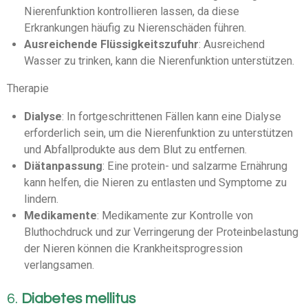
Nierenfunktion kontrollieren lassen, da diese
Erkrankungen häufig zu Nierenschäden führen.
Ausreichende Flüssigkeitszufuhr
: Ausreichend
Wasser zu trinken, kann die Nierenfunktion unterstützen.
Therapie
Dialyse
: In fortgeschrittenen Fällen kann eine Dialyse
erforderlich sein, um die Nierenfunktion zu unterstützen
und Abfallprodukte aus dem Blut zu entfernen.
Diätanpassung
: Eine protein- und salzarme Ernährung
kann helfen, die Nieren zu entlasten und Symptome zu
lindern.
Medikamente
: Medikamente zur Kontrolle von
Bluthochdruck und zur Verringerung der Proteinbelastung
der Nieren können die Krankheitsprogression
verlangsamen.
6.
Diabetes mellitus