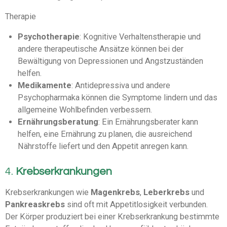
Therapie
Psychotherapie
: Kognitive Verhaltenstherapie und
andere therapeutische Ansätze können bei der
Bewältigung von Depressionen und Angstzuständen
helfen.
Medikamente
: Antidepressiva und andere
Psychopharmaka können die Symptome lindern und das
allgemeine Wohlbefinden verbessern.
Ernährungsberatung
: Ein Ernährungsberater kann
helfen, eine Ernährung zu planen, die ausreichend
Nährstoffe liefert und den Appetit anregen kann.
4.
Krebserkrankungen
Krebserkrankungen wie
Magenkrebs
,
Leberkrebs
und
Pankreaskrebs
sind oft mit Appetitlosigkeit verbunden.
Der Körper produziert bei einer Krebserkrankung bestimmte