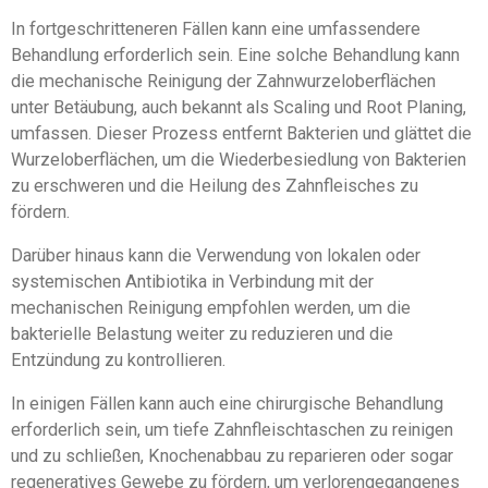
In fortgeschritteneren Fällen kann eine umfassendere
Behandlung erforderlich sein. Eine solche Behandlung kann
die mechanische Reinigung der Zahnwurzeloberflächen
unter Betäubung, auch bekannt als Scaling und Root Planing,
umfassen. Dieser Prozess entfernt Bakterien und glättet die
Wurzeloberflächen, um die Wiederbesiedlung von Bakterien
zu erschweren und die Heilung des Zahnfleisches zu
fördern.
Darüber hinaus kann die Verwendung von lokalen oder
systemischen Antibiotika in Verbindung mit der
mechanischen Reinigung empfohlen werden, um die
bakterielle Belastung weiter zu reduzieren und die
Entzündung zu kontrollieren.
In einigen Fällen kann auch eine chirurgische Behandlung
erforderlich sein, um tiefe Zahnfleischtaschen zu reinigen
und zu schließen, Knochenabbau zu reparieren oder sogar
regeneratives Gewebe zu fördern, um verlorengegangenes