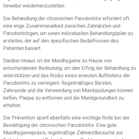
Gewebe wiederherzustellen.
Die Behandlung der chronischen Parodontitis erfordert oft
eine enge Zusammenarbeit zwischen Zahnärzten und
Parodontologen, um einen individuellen Behandlungsplan zu
erstellen, der auf den spezifischen Bedürfnissen des
Patienten basiert.
Darüber hinaus ist die Mundhygiene zu Hause von
entscheidender Bedeutung, um den Erfolg der Behandlung zu
unterstützen und das Risiko eines erneuten Auftretens der
Parodontitis zu verringern. Regelmäßiges Bürsten,
Zahnseide und die Verwendung von Mundspülungen können
helfen, Plaque zu entfernen und die Mundgesundheit zu
erhalten.
Die Prävention spielt ebenfalls eine wichtige Rolle bei der
Bewältigung der chronischen Parodontitis. Eine gute
Mundhygienepraxis, regelmäßige Zahnarztbesuche zur