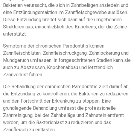
Bakterien verursacht, die sich in Zahnbelägen ansiedeln und
eine Entzündungsreaktion im Zahnfleischgewebe auslösen.
Diese Entzündung breitet sich dann auf die umgebenden
Strukturen aus, einschließlich des Knochens, der die Zähne
unterstützt.
Symptome der chronischen Parodontitis können
Zahnfleischbluten, Zahnfleischrückgang, Zahnlockerung und
Mundgeruch umfassen. In fortgeschrittenen Stadien kann sie
auch zu Abszessen, Knochenabbau und letztendlich
Zahnverlust führen.
Die Behandlung der chronischen Parodontitis zielt darauf ab,
die Entzündung zu kontrollieren, die Bakterien zu reduzieren
und den Fortschritt der Erkrankung zu stoppen. Eine
grundlegende Behandlung umfasst die professionelle
Zahnreinigung, bei der Zahnbeläge und Zahnstein entfernt
werden, um die Bakterienlast zu reduzieren und das
Zahnfleisch zu entlasten.