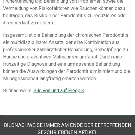
Früherkennung und Behandlung von Problemen sowie die
Vermeidung von Risikofaktoren wie Rauchen können dazu
beitragen, das Risiko einer Parodontitis zu reduzieren oder
ihren Verlauf zu mildern.
Insgesamt ist die Behandlung der chronischen Parodontitis
ein multidisziplinärer Ansatz, der eine Kombination aus
professioneller zahnärztlicher Behandlung, Selbstpflege zu
Hause und präventiven Maßnahmen umfasst. Durch eine
frühzeitige Diagnose und eine umfassende Behandlung
können die Auswirkungen der Parodontitis minimiert und die
Mundgesundheit langfristig erhalten werden.
Bildnachweis:
Bild von und auf Freepik
BILDNACHWEISE IMMER AM ENDE DER BETREFFENDEN
GESCHRIEBENEN ARTIKEL