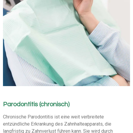
Parodontitis (chronisch)
Chronische Parodontitis ist eine weit verbreitete
entzündliche Erkrankung des Zahnhalteapparats, die
langfristig zu Zahnverlust führen kann. Sie wird durch