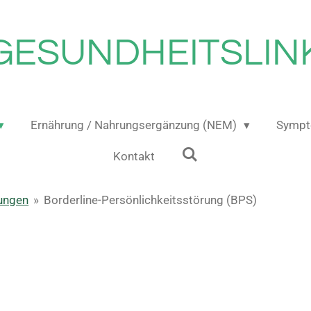
GESUNDHEITSLIN
Ernährung / Nahrungsergänzung (NEM)
Sympt
Kontakt
ungen
»
Borderline-Persönlichkeitsstörung (BPS)