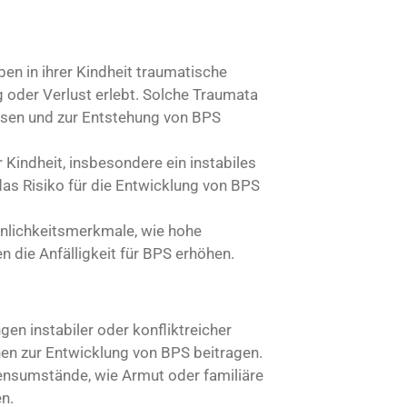
ben in ihrer Kindheit traumatische
 oder Verlust erlebt. Solche Traumata
ssen und zur Entstehung von BPS
 Kindheit, insbesondere ein instabiles
das Risiko für die Entwicklung von BPS
nlichkeitsmerkmale, wie hohe
en die Anfälligkeit für BPS erhöhen.
gen instabiler oder konfliktreicher
en zur Entwicklung von BPS beitragen.
ensumstände, wie Armut oder familiäre
n.