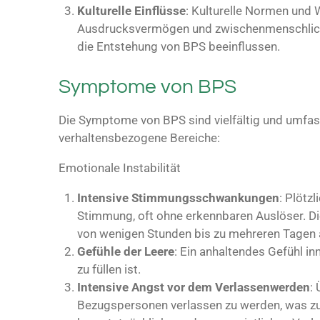
Kulturelle Einflüsse
: Kulturelle Normen und 
Ausdrucksvermögen und zwischenmenschlich
die Entstehung von BPS beeinflussen.
Symptome von BPS
Die Symptome von BPS sind vielfältig und umfas
verhaltensbezogene Bereiche:
Emotionale Instabilität
Intensive Stimmungsschwankungen
: Plötz
Stimmung, oft ohne erkennbaren Auslöser.
von wenigen Stunden bis zu mehreren Tagen 
Gefühle der Leere
: Ein anhaltendes Gefühl i
zu füllen ist.
Intensive Angst vor dem Verlassenwerden
:
Bezugspersonen verlassen zu werden, was z