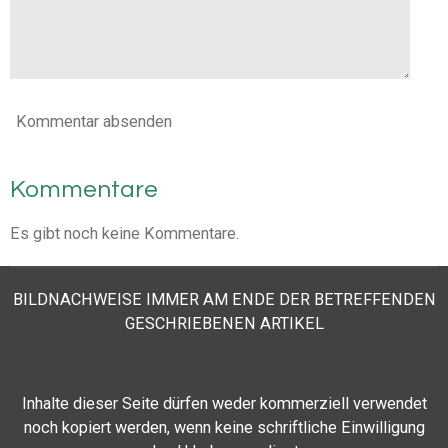
Kommentar absenden
Kommentare
Es gibt noch keine Kommentare.
BILDNACHWEISE IMMER AM ENDE DER BETREFFENDEN
GESCHRIEBENEN ARTIKEL
Inhalte dieser Seite
dürfen weder kommerziell verwendet
noch kopiert werden, wenn keine schriftliche Einwilligung