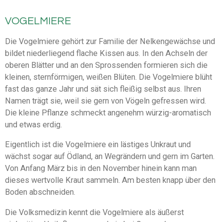
VOGELMIERE
Die Vogelmiere gehört zur Familie der Nelkengewächse und
bildet niederliegend flache Kissen aus. In den Achseln der
oberen Blätter und an den Sprossenden formieren sich die
kleinen, sternförmigen, weißen Blüten. Die Vogelmiere blüht
fast das ganze Jahr und sät sich fleißig selbst aus. Ihren
Namen trägt sie, weil sie gern von Vögeln gefressen wird.
Die kleine Pflanze schmeckt angenehm würzig-aromatisch
und etwas erdig.
Eigentlich ist die Vogelmiere ein lästiges Unkraut und
wächst sogar auf Ödland, an Wegrändern und gern im Garten.
Von Anfang März bis in den November hinein kann man
dieses wertvolle Kraut sammeln. Am besten knapp über den
Boden abschneiden.
Die Volksmedizin kennt die Vogelmiere als äußerst