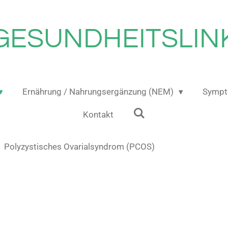
GESUNDHEITSLIN
Ernährung / Nahrungsergänzung (NEM)
Sympt
Kontakt
»
Polyzystisches Ovarialsyndrom (PCOS)