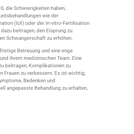
, die Schwierigkeiten haben,
keitsbehandlungen wie der
tion (IUI) oder der In-vitro-Fertilisation
 dazu beitragen, den Eisprung zu
chen Schwangerschaft zu erhöhen.
fristige Betreuung und eine enge
und ihrem medizinischen Team. Eine
u beitragen, Komplikationen zu
 Frauen zu verbessern. Es ist wichtig,
 Symptome, Bedenken und
ell angepasste Behandlung zu erhalten,