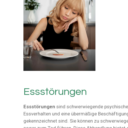
Essstörungen
Essstörungen
sind schwerwiegende psychische 
Essverhalten und eine übermäßige Beschäftigun
gekennzeichnet sind. Sie können zu schwerwieg