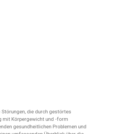
Störungen, die durch gestörtes
g mit Körpergewicht und -form
enden gesundheitlichen Problemen und