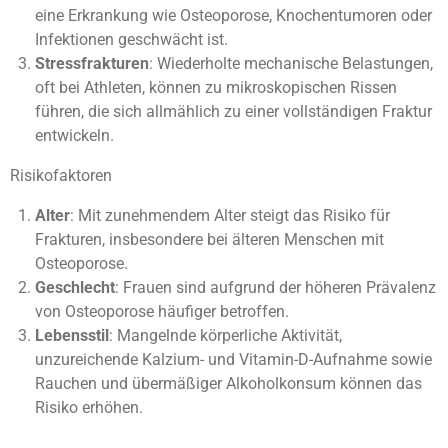
eine Erkrankung wie Osteoporose, Knochentumoren oder
Infektionen geschwächt ist.
Stressfrakturen
: Wiederholte mechanische Belastungen,
oft bei Athleten, können zu mikroskopischen Rissen
führen, die sich allmählich zu einer vollständigen Fraktur
entwickeln.
Risikofaktoren
Alter
: Mit zunehmendem Alter steigt das Risiko für
Frakturen, insbesondere bei älteren Menschen mit
Osteoporose.
Geschlecht
: Frauen sind aufgrund der höheren Prävalenz
von Osteoporose häufiger betroffen.
Lebensstil
: Mangelnde körperliche Aktivität,
unzureichende Kalzium- und Vitamin-D-Aufnahme sowie
Rauchen und übermäßiger Alkoholkonsum können das
Risiko erhöhen.