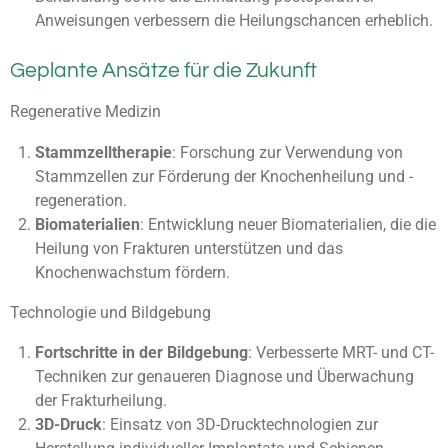
Anweisungen verbessern die Heilungschancen erheblich.
Geplante Ansätze für die Zukunft
Regenerative Medizin
Stammzelltherapie
: Forschung zur Verwendung von
Stammzellen zur Förderung der Knochenheilung und -
regeneration.
Biomaterialien
: Entwicklung neuer Biomaterialien, die die
Heilung von Frakturen unterstützen und das
Knochenwachstum fördern.
Technologie und Bildgebung
Fortschritte in der Bildgebung
: Verbesserte MRT- und CT-
Techniken zur genaueren Diagnose und Überwachung
der Frakturheilung.
3D-Druck
: Einsatz von 3D-Drucktechnologien zur