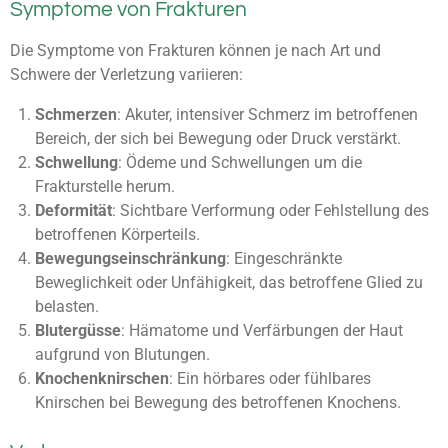
Symptome von Frakturen
Die Symptome von Frakturen können je nach Art und
Schwere der Verletzung variieren:
Schmerzen
: Akuter, intensiver Schmerz im betroffenen
Bereich, der sich bei Bewegung oder Druck verstärkt.
Schwellung
: Ödeme und Schwellungen um die
Frakturstelle herum.
Deformität
: Sichtbare Verformung oder Fehlstellung des
betroffenen Körperteils.
Bewegungseinschränkung
: Eingeschränkte
Beweglichkeit oder Unfähigkeit, das betroffene Glied zu
belasten.
Blutergüsse
: Hämatome und Verfärbungen der Haut
aufgrund von Blutungen.
Knochenknirschen
: Ein hörbares oder fühlbares
Knirschen bei Bewegung des betroffenen Knochens.