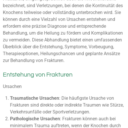
bezeichnet, sind Verletzungen, bei denen die Kontinuität des
Knochens teilweise oder vollständig unterbrochen wird. Sie
können durch eine Vielzahl von Ursachen entstehen und
erfordern eine präzise Diagnose und entsprechende
Behandlung, um die Heilung zu fördern und Komplikationen
zu vermeiden. Diese Abhandlung bietet einen umfassenden
Überblick über die Entstehung, Symptome, Vorbeugung,
Therapieoptionen, Heilungschancen und geplante Ansätze
zur Behandlung von Frakturen.
Entstehung von Frakturen
Ursachen
Traumatische Ursachen
: Die häufigste Ursache von
Frakturen sind direkte oder indirekte Traumen wie Stürze,
Verkehrsunfälle oder Sportverletzungen.
Pathologische Ursachen
: Frakturen können auch bei
minimalem Trauma auftreten, wenn der Knochen durch