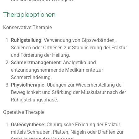
Therapieoptionen
Konservative Therapie
Ruhigstellung
: Verwendung von Gipsverbänden,
Schienen oder Orthesen zur Stabilisierung der Fraktur
und Förderung der Heilung.
Schmerzmanagement
: Analgetika und
entzündungshemmende Medikamente zur
Schmerzlinderung.
Physiotherapie
: Übungen zur Wiederherstellung der
Beweglichkeit und Stärkung der Muskulatur nach der
Ruhigstellungsphase.
Operative Therapie
Osteosynthese
: Chirurgische Fixierung der Fraktur
mittels Schrauben, Platten, Nägeln oder Drähten zur