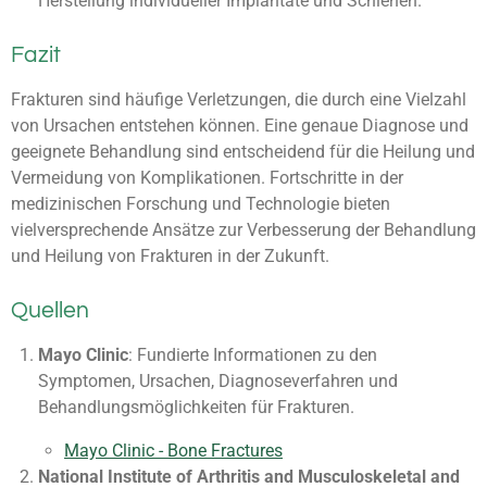
Herstellung individueller Implantate und Schienen.
Fazit
Frakturen sind häufige Verletzungen, die durch eine Vielzahl
von Ursachen entstehen können. Eine genaue Diagnose und
geeignete Behandlung sind entscheidend für die Heilung und
Vermeidung von Komplikationen. Fortschritte in der
medizinischen Forschung und Technologie bieten
vielversprechende Ansätze zur Verbesserung der Behandlung
und Heilung von Frakturen in der Zukunft.
Quellen
Mayo Clinic
: Fundierte Informationen zu den
Symptomen, Ursachen, Diagnoseverfahren und
Behandlungsmöglichkeiten für Frakturen.
Mayo Clinic - Bone Fractures
National Institute of Arthritis and Musculoskeletal and