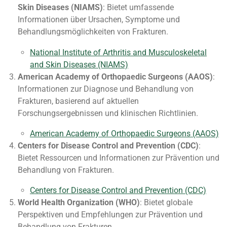
Skin Diseases (NIAMS)
: Bietet umfassende
Informationen über Ursachen, Symptome und
Behandlungsmöglichkeiten von Frakturen.
National Institute of Arthritis and Musculoskeletal
and Skin Diseases (NIAMS)
American Academy of Orthopaedic Surgeons (AAOS)
:
Informationen zur Diagnose und Behandlung von
Frakturen, basierend auf aktuellen
Forschungsergebnissen und klinischen Richtlinien.
American Academy of Orthopaedic Surgeons (AAOS)
Centers for Disease Control and Prevention (CDC)
:
Bietet Ressourcen und Informationen zur Prävention und
Behandlung von Frakturen.
Centers for Disease Control and Prevention (CDC)
World Health Organization (WHO)
: Bietet globale
Perspektiven und Empfehlungen zur Prävention und
Behandlung von Frakturen.