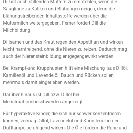
Dill ist auch stillenden Müttern zu empfehlen, wenn die
Säuglinge zu Koliken und Blähungen neigen, denn die
blähungstreibenden Inhaltsstoffe werden über die
Muttermilch weitergegeben. Ferner fördert Dill die
Milchbildung.
Dillsamen und das Kraut regen den Appetit an und wirken
leicht harntreibend, ohne die Nieren zu reizen. Dadurch mag
auch der Nierensteinbildung entgegengewirkt werden.
Bei Krampf-und Krupphusten hilft eine Mischung aus Dillöl,
Kamillenöl und Lavendelöl. Bauch und Rücken sollen
mehrmals damit eingerieben werden.
Darüber hinaus ist Dill bzw. Dillöl bei
Menstruationsbeschwerden angezeigt.
Für hyperaktive Kinder, die sich nur schwer konzentrieren
können, vermag Dillöl, Lavendelöl und Kamillenöl in der
Duftlampe beruhigend wirken. Die Öle fördern die Ruhe und