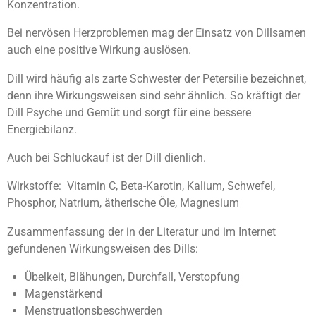
Konzentration.
Bei nervösen Herzproblemen mag der Einsatz von Dillsamen
auch eine positive Wirkung auslösen.
Dill wird häufig als zarte Schwester der Petersilie bezeichnet,
denn ihre Wirkungsweisen sind sehr ähnlich. So kräftigt der
Dill Psyche und Gemüt und sorgt für eine bessere
Energiebilanz.
Auch bei Schluckauf ist der Dill dienlich.
Wirkstoffe: Vitamin C, Beta-Karotin, Kalium, Schwefel,
Phosphor, Natrium, ätherische Öle, Magnesium
Zusammenfassung der in der Literatur und im Internet
gefundenen Wirkungsweisen des Dills:
Übelkeit, Blähungen, Durchfall, Verstopfung
Magenstärkend
Menstruationsbeschwerden