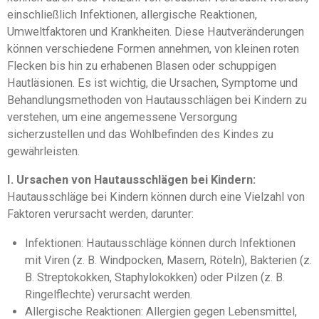
einschließlich Infektionen, allergische Reaktionen,
Umweltfaktoren und Krankheiten. Diese Hautveränderungen
können verschiedene Formen annehmen, von kleinen roten
Flecken bis hin zu erhabenen Blasen oder schuppigen
Hautläsionen. Es ist wichtig, die Ursachen, Symptome und
Behandlungsmethoden von Hautausschlägen bei Kindern zu
verstehen, um eine angemessene Versorgung
sicherzustellen und das Wohlbefinden des Kindes zu
gewährleisten.
I. Ursachen von Hautausschlägen bei Kindern:
Hautausschläge bei Kindern können durch eine Vielzahl von
Faktoren verursacht werden, darunter:
Infektionen: Hautausschläge können durch Infektionen
mit Viren (z. B. Windpocken, Masern, Röteln), Bakterien (z.
B. Streptokokken, Staphylokokken) oder Pilzen (z. B.
Ringelflechte) verursacht werden.
Allergische Reaktionen: Allergien gegen Lebensmittel,