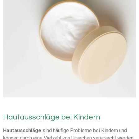
Hautausschläge bei Kindern
Hautausschläge
sind häufige Probleme bei Kindern und
können durch eine Vielzahl von Ursachen verursacht werden,