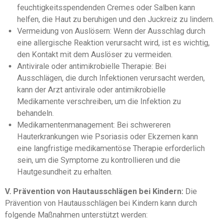
feuchtigkeitsspendenden Cremes oder Salben kann
helfen, die Haut zu beruhigen und den Juckreiz zu lindern.
Vermeidung von Auslösern: Wenn der Ausschlag durch
eine allergische Reaktion verursacht wird, ist es wichtig,
den Kontakt mit dem Auslöser zu vermeiden.
Antivirale oder antimikrobielle Therapie: Bei
Ausschlägen, die durch Infektionen verursacht werden,
kann der Arzt antivirale oder antimikrobielle
Medikamente verschreiben, um die Infektion zu
behandeln.
Medikamentenmanagement: Bei schwereren
Hauterkrankungen wie Psoriasis oder Ekzemen kann
eine langfristige medikamentöse Therapie erforderlich
sein, um die Symptome zu kontrollieren und die
Hautgesundheit zu erhalten.
V. Prävention von Hautausschlägen bei Kindern:
Die
Prävention von Hautausschlägen bei Kindern kann durch
folgende Maßnahmen unterstützt werden: