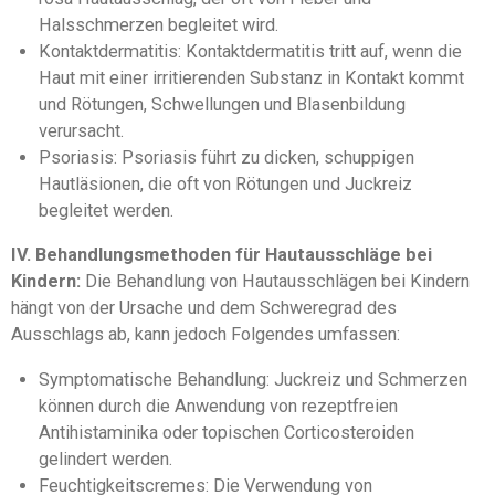
Halsschmerzen begleitet wird.
Kontaktdermatitis: Kontaktdermatitis tritt auf, wenn die
Haut mit einer irritierenden Substanz in Kontakt kommt
und Rötungen, Schwellungen und Blasenbildung
verursacht.
Psoriasis: Psoriasis führt zu dicken, schuppigen
Hautläsionen, die oft von Rötungen und Juckreiz
begleitet werden.
IV. Behandlungsmethoden für Hautausschläge bei
Kindern:
Die Behandlung von Hautausschlägen bei Kindern
hängt von der Ursache und dem Schweregrad des
Ausschlags ab, kann jedoch Folgendes umfassen:
Symptomatische Behandlung: Juckreiz und Schmerzen
können durch die Anwendung von rezeptfreien
Antihistaminika oder topischen Corticosteroiden
gelindert werden.
Feuchtigkeitscremes: Die Verwendung von