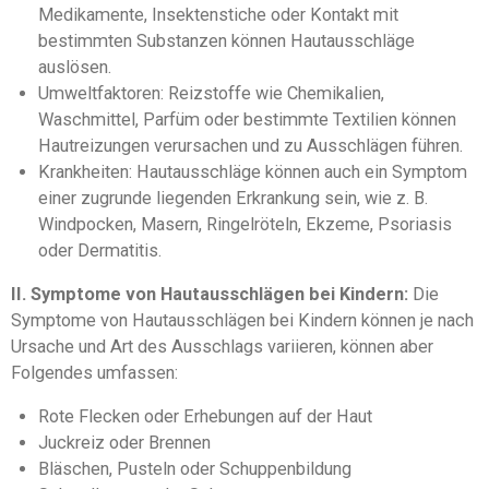
Medikamente, Insektenstiche oder Kontakt mit
bestimmten Substanzen können Hautausschläge
auslösen.
Umweltfaktoren: Reizstoffe wie Chemikalien,
Waschmittel, Parfüm oder bestimmte Textilien können
Hautreizungen verursachen und zu Ausschlägen führen.
Krankheiten: Hautausschläge können auch ein Symptom
einer zugrunde liegenden Erkrankung sein, wie z. B.
Windpocken, Masern, Ringelröteln, Ekzeme, Psoriasis
oder Dermatitis.
II. Symptome von Hautausschlägen bei Kindern:
Die
Symptome von Hautausschlägen bei Kindern können je nach
Ursache und Art des Ausschlags variieren, können aber
Folgendes umfassen:
Rote Flecken oder Erhebungen auf der Haut
Juckreiz oder Brennen
Bläschen, Pusteln oder Schuppenbildung