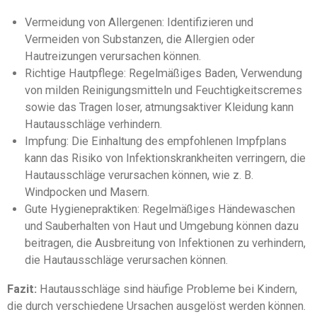
Vermeidung von Allergenen: Identifizieren und
Vermeiden von Substanzen, die Allergien oder
Hautreizungen verursachen können.
Richtige Hautpflege: Regelmäßiges Baden, Verwendung
von milden Reinigungsmitteln und Feuchtigkeitscremes
sowie das Tragen loser, atmungsaktiver Kleidung kann
Hautausschläge verhindern.
Impfung: Die Einhaltung des empfohlenen Impfplans
kann das Risiko von Infektionskrankheiten verringern, die
Hautausschläge verursachen können, wie z. B.
Windpocken und Masern.
Gute Hygienepraktiken: Regelmäßiges Händewaschen
und Sauberhalten von Haut und Umgebung können dazu
beitragen, die Ausbreitung von Infektionen zu verhindern,
die Hautausschläge verursachen können.
Fazit:
Hautausschläge sind häufige Probleme bei Kindern,
die durch verschiedene Ursachen ausgelöst werden können.