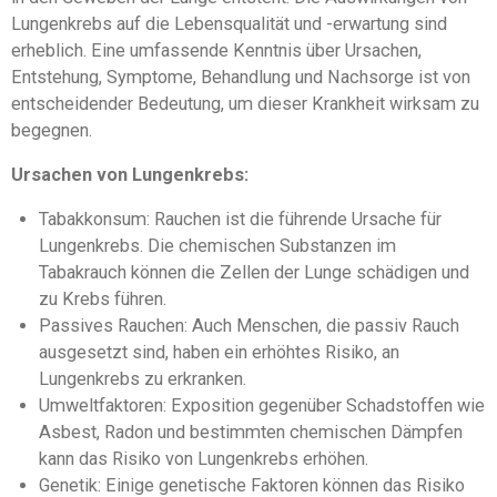
Lungenkrebs auf die Lebensqualität und -erwartung sind
erheblich. Eine umfassende Kenntnis über Ursachen,
Entstehung, Symptome, Behandlung und Nachsorge ist von
entscheidender Bedeutung, um dieser Krankheit wirksam zu
begegnen.
Ursachen von Lungenkrebs:
Tabakkonsum: Rauchen ist die führende Ursache für
Lungenkrebs. Die chemischen Substanzen im
Tabakrauch können die Zellen der Lunge schädigen und
zu Krebs führen.
Passives Rauchen: Auch Menschen, die passiv Rauch
ausgesetzt sind, haben ein erhöhtes Risiko, an
Lungenkrebs zu erkranken.
Umweltfaktoren: Exposition gegenüber Schadstoffen wie
Asbest, Radon und bestimmten chemischen Dämpfen
kann das Risiko von Lungenkrebs erhöhen.
Genetik: Einige genetische Faktoren können das Risiko