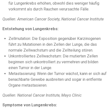
für Lungenkrebs erhöhen, obwohl dies weniger häufig
vorkommt als durch Rauchen verursachte Fälle.
Quellen: American Cancer Society, National Cancer Institute
Entstehung von Lungenkrebs:
Zellmutation: Die Exposition gegenüber Karzinogenen
führt zu Mutationen in den Zellen der Lunge, die das
normale Zellwachstum und die Zellteilung stören.
Unkontrolliertes Zellwachstum: Die mutierten Zellen
beginnen sich unkontrolliert zu vermehren und bilden
einen Tumor in der Lunge.
Metastasierung: Wenn der Tumor wächst, kann er sich auf
benachbarte Gewebe ausbreiten und sogar in entfernte
Organe metastasieren.
Quellen: National Cancer Institute, Mayo Clinic
Symptome von Lungenkrebs: