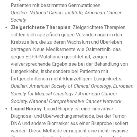
Patienten mit bestimmten Genmutationen.
Quellen: National Cancer Institute, American Cancer
Society
Zielgerichtete Therapien
: Zielgerichtete Therapien
richten sich spezifisch gegen Veränderungen in den
Krebszellen, die zu deren Wachstum und Überleben
beitragen. Neue Medikamente wie Osimertinib, das
gegen EGFR-Mutationen gerichtet ist, zeigen
vielversprechende Ergebnisse bei der Behandlung von
Lungenkrebs, insbesondere bei Patienten mit
fortgeschrittenem nicht-kleinzelligem Lungenkrebs.
Quellen: American Society of Clinical Oncology, European
American Cancer
Society for Medical Oncology /
Society, National Comprehensive Cancer Network
Liquid Biopsy
: Liquid Biopsy ist eine innovative
Diagnose- und Überwachungsmethode, bei der Tumor-
DNA und andere Biomarker aus einer Blutprobe isoliert
werden. Diese Methode ermöglicht eine nicht-invasive