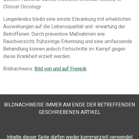
Clinical Oncology
Lungenkrebs bleibt eine ernste Erkrankung mit erheblichen
Auswirkungen auf die Lebensqualität und -erwartung der
Betroffenen. Durch präventive Maßnahmen wie
Rauchverzicht, frühzeitige Erkennung und eine umfassende
Behandlung können jedoch Fortschritte im Kampf gegen
diese Krankheit erzielt werden.
Bildnachweis:
Bild von und auf Freepik
BILDNACHWEISE IMMER AM ENDE DER BETREFFENDEN
GESCHRIEBENEN ARTIKEL
Inhalte dieser Seite
dürfen weder kommerziell verwendet