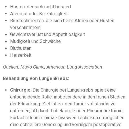
Husten, der sich nicht bessert
Atemnot oder Kurzatmigkeit
Brustschmerzen, die sich beim Atmen oder Husten
verschlimmern
Gewichtsverlust und Appetitlosigkeit
Müdigkeit und Schwäche
Bluthusten
Heiserkeit
Quellen: Mayo Clinic, American Lung Association
Behandlung von Lungenkrebs:
Chirurgie
:
Die Chirurgie bei Lungenkrebs spielt eine
entscheidende Rolle, insbesondere in den frühen Stadien
der Erkrankung. Ziel ist es, den Tumor vollständig zu
entfernen, oft durch Lobektomie oder Pneumonektomie.
Fortschritte in minimal-invasiven Techniken ermöglichen
eine schnellere Genesung und verringern postoperative