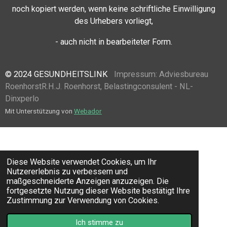
noch kopiert werden, wenn keine schriftliche Einwilligung
des Urhebers vorliegt,
- auch nicht in bearbeiteter Form.
© 2024 GESUNDHEITSLINK
Impressum:
Adviesbureau
Roenhorst
R.H.J. Roenhorst, Belastingconsulent - NL-
Dinxperlo
Mit Unterstützung von
Webador
Diese Website verwendet Cookies, um Ihr
Nutzererlebnis zu verbessern und
maßgeschneiderte Anzeigen anzuzeigen. Die
fortgesetzte Nutzung dieser Website bestätigt Ihre
Zustimmung zur Verwendung von Cookies.
Ich stimme zu