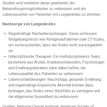
Studien wird weiterhin daran gearbeitet, die
Behandlungsmöglichkeiten zu verbessern und die
Lebensqualität von Patienten mit Lungenkrebs zu erhöhen.
Nachsorge von Lungenkrebs:
Regelmäßige Nachuntersuchungen: Diese umfassen
Bildgebungstests wie Röntgenaufnahmen oder CT-Scans,
um sicherzustellen, dass der Krebs nicht zurückgekehrt
ist.
Unterstützende Therapien: Ein multidisziplinäres Team,
bestehend aus Ärzten, Krankenschwestern, Psychologen
und Ernährungsberatern, kann dabei helfen, die
Lebensqualität des Patienten zu verbessern.
Lebensstiländerungen: Rauchstopp, gesunde Ernährung
und regelmäßige körperliche Aktivität können dazu
beitragen, das Risiko eines Rückfalls zu verringern und
die allgemeine Gesundheit zu verbessern.
Quellen: National Cancer Institute, American Society of