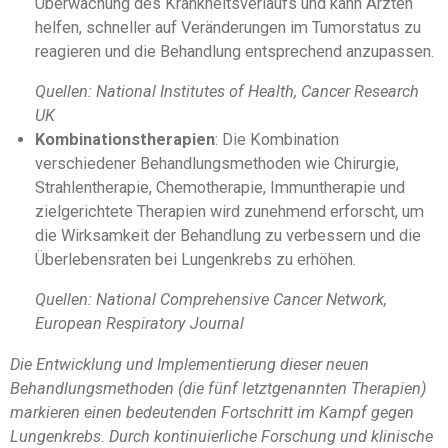
Überwachung des Krankheitsverlaufs und kann Ärzten
helfen, schneller auf Veränderungen im Tumorstatus zu
reagieren und die Behandlung entsprechend anzupassen.
Quellen: National Institutes of Health, Cancer Research
UK
Kombinationstherapien
: Die Kombination
verschiedener Behandlungsmethoden wie Chirurgie,
Strahlentherapie, Chemotherapie, Immuntherapie und
zielgerichtete Therapien wird zunehmend erforscht, um
die Wirksamkeit der Behandlung zu verbessern und die
Überlebensraten bei Lungenkrebs zu erhöhen.
Quellen: National Comprehensive Cancer Network,
European Respiratory Journal
Die Entwicklung und Implementierung dieser neuen
Behandlungsmethoden (die fünf letztgenannten Therapien)
markieren einen bedeutenden Fortschritt im Kampf gegen
Lungenkrebs. Durch kontinuierliche Forschung und klinische