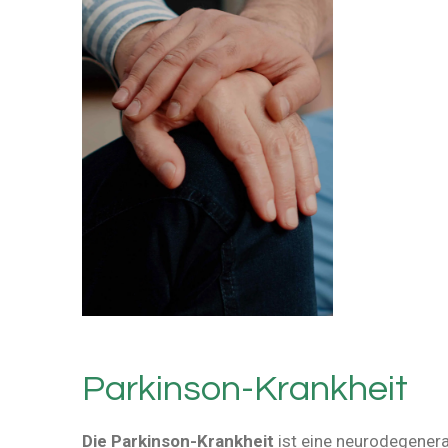
Parkinson-Krankheit
Die Parkinson-Krankheit
ist eine neurodegenera