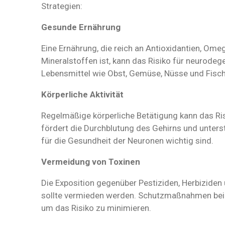
Strategien:
Gesunde Ernährung
Eine Ernährung, die reich an Antioxidantien, Om
Mineralstoffen ist, kann das Risiko für neurodeg
Lebensmittel wie Obst, Gemüse, Nüsse und Fisch 
Körperliche Aktivität
Regelmäßige körperliche Betätigung kann das Ri
fördert die Durchblutung des Gehirns und unters
für die Gesundheit der Neuronen wichtig sind.
Vermeidung von Toxinen
Die Exposition gegenüber Pestiziden, Herbizide
sollte vermieden werden. Schutzmaßnahmen bei d
um das Risiko zu minimieren.