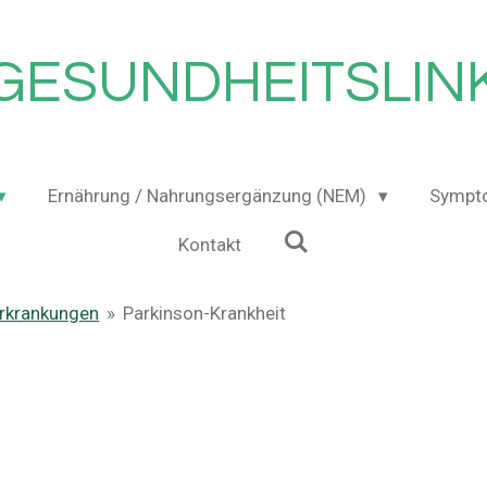
GESUNDHEITSLIN
Ernährung / Nahrungsergänzung (NEM)
Sympt
Kontakt
Erkrankungen
»
Parkinson-Krankheit