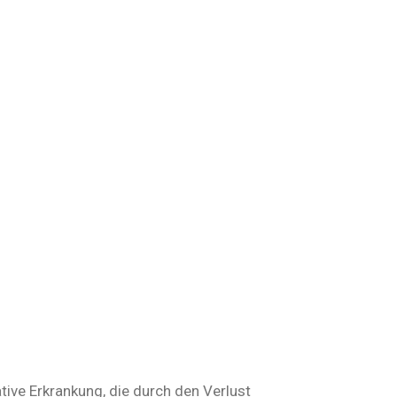
tive Erkrankung, die durch den Verlust