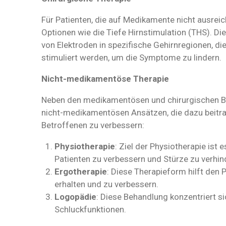
Für Patienten, die auf Medikamente nicht ausreic
Optionen wie die Tiefe Hirnstimulation (THS). Di
von Elektroden in spezifische Gehirnregionen, di
stimuliert werden, um die Symptome zu lindern.
Nicht-medikamentöse Therapie
Neben den medikamentösen und chirurgischen Be
nicht-medikamentösen Ansätzen, die dazu beitra
Betroffenen zu verbessern:
Physiotherapie
: Ziel der Physiotherapie ist 
Patienten zu verbessern und Stürze zu verhin
Ergotherapie
: Diese Therapieform hilft den P
erhalten und zu verbessern.
Logopädie
: Diese Behandlung konzentriert s
Schluckfunktionen.