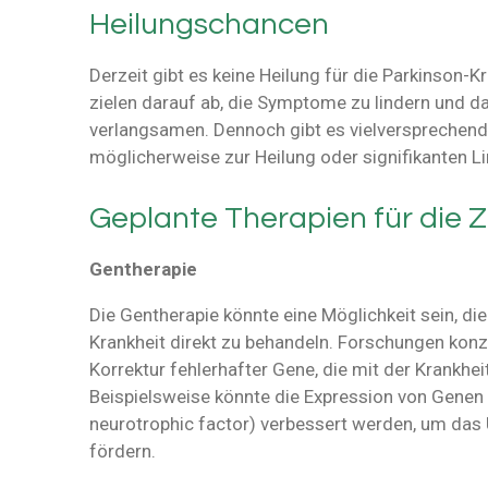
Heilungschancen
Derzeit gibt es keine Heilung für die Parkinson-
zielen darauf ab, die Symptome zu lindern und da
verlangsamen. Dennoch gibt es vielversprechend
möglicherweise zur Heilung oder signifikanten L
Geplante Therapien für die 
Gentherapie
Die Gentherapie könnte eine Möglichkeit sein, d
Krankheit direkt zu behandeln. Forschungen konze
Korrektur fehlerhafter Gene, die mit der Krankhe
Beispielsweise könnte die Expression von Genen w
neurotrophic factor) verbessert werden, um da
fördern.