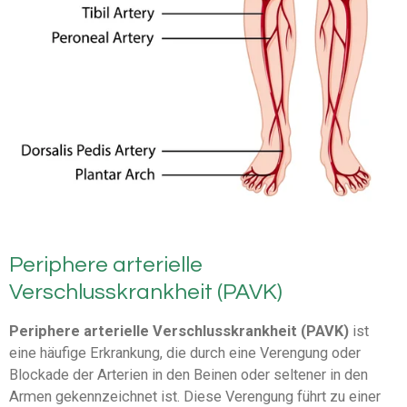
Periphere arterielle
Verschlusskrankheit (PAVK)
Periphere arterielle Verschlusskrankheit (PAVK)
ist
eine häufige Erkrankung, die durch eine Verengung oder
Blockade der Arterien in den Beinen oder seltener in den
Armen gekennzeichnet ist. Diese Verengung führt zu einer