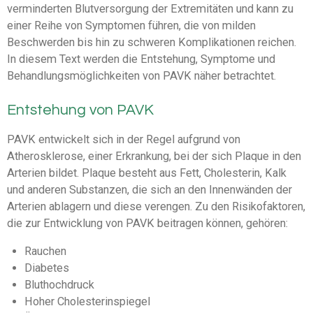
verminderten Blutversorgung der Extremitäten und kann zu
einer Reihe von Symptomen führen, die von milden
Beschwerden bis hin zu schweren Komplikationen reichen.
In diesem Text werden die Entstehung, Symptome und
Behandlungsmöglichkeiten von PAVK näher betrachtet.
Entstehung von PAVK
PAVK entwickelt sich in der Regel aufgrund von
Atherosklerose, einer Erkrankung, bei der sich Plaque in den
Arterien bildet. Plaque besteht aus Fett, Cholesterin, Kalk
und anderen Substanzen, die sich an den Innenwänden der
Arterien ablagern und diese verengen. Zu den Risikofaktoren,
die zur Entwicklung von PAVK beitragen können, gehören:
Rauchen
Diabetes
Bluthochdruck
Hoher Cholesterinspiegel