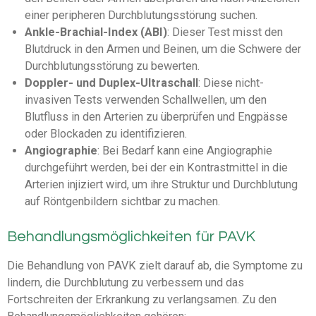
einer peripheren Durchblutungsstörung suchen.
Ankle-Brachial-Index (ABI)
: Dieser Test misst den
Blutdruck in den Armen und Beinen, um die Schwere der
Durchblutungsstörung zu bewerten.
Doppler- und Duplex-Ultraschall
: Diese nicht-
invasiven Tests verwenden Schallwellen, um den
Blutfluss in den Arterien zu überprüfen und Engpässe
oder Blockaden zu identifizieren.
Angiographie
: Bei Bedarf kann eine Angiographie
durchgeführt werden, bei der ein Kontrastmittel in die
Arterien injiziert wird, um ihre Struktur und Durchblutung
auf Röntgenbildern sichtbar zu machen.
Behandlungsmöglichkeiten für PAVK
Die Behandlung von PAVK zielt darauf ab, die Symptome zu
lindern, die Durchblutung zu verbessern und das
Fortschreiten der Erkrankung zu verlangsamen. Zu den