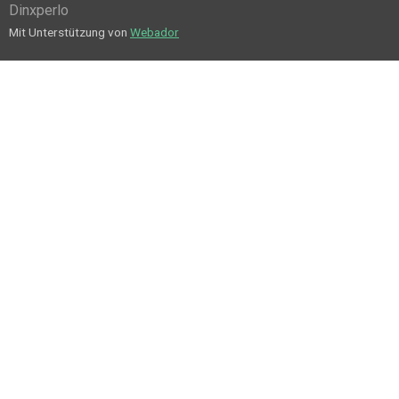
Dinxperlo
Mit Unterstützung von
Webador