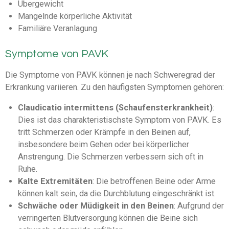
Übergewicht
Mangelnde körperliche Aktivität
Familiäre Veranlagung
Symptome von PAVK
Die Symptome von PAVK können je nach Schweregrad der
Erkrankung variieren. Zu den häufigsten Symptomen gehören:
Claudicatio intermittens (Schaufensterkrankheit)
:
Dies ist das charakteristischste Symptom von PAVK. Es
tritt Schmerzen oder Krämpfe in den Beinen auf,
insbesondere beim Gehen oder bei körperlicher
Anstrengung. Die Schmerzen verbessern sich oft in
Ruhe.
Kalte Extremitäten
: Die betroffenen Beine oder Arme
können kalt sein, da die Durchblutung eingeschränkt ist.
Schwäche oder Müdigkeit in den Beinen
: Aufgrund der
verringerten Blutversorgung können die Beine sich