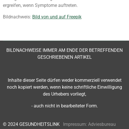
ergreifen, wenn Symptome auftreten.
Bildnachweis:
Bild von und auf Freepik
BILDNACHWEISE IMMER AM ENDE DER BETREFFENDEN
GESCHRIEBENEN ARTIKEL
Inhalte dieser Seite
dürfen weder kommerziell verwendet
noch kopiert werden, wenn keine schriftliche Einwilligung
des Urhebers vorliegt,
- auch nicht in bearbeiteter Form.
© 2024 GESUNDHEITSLINK
Impressum:
Adviesbureau