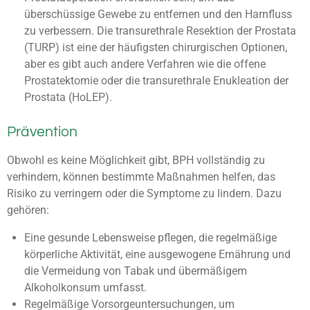
überschüssige Gewebe zu entfernen und den Harnfluss
zu verbessern. Die transurethrale Resektion der Prostata
(TURP) ist eine der häufigsten chirurgischen Optionen,
aber es gibt auch andere Verfahren wie die offene
Prostatektomie oder die transurethrale Enukleation der
Prostata (HoLEP).
Prävention
Obwohl es keine Möglichkeit gibt, BPH vollständig zu
verhindern, können bestimmte Maßnahmen helfen, das
Risiko zu verringern oder die Symptome zu lindern. Dazu
gehören:
Eine gesunde Lebensweise pflegen, die regelmäßige
körperliche Aktivität, eine ausgewogene Ernährung und
die Vermeidung von Tabak und übermäßigem
Alkoholkonsum umfasst.
Regelmäßige Vorsorgeuntersuchungen, um