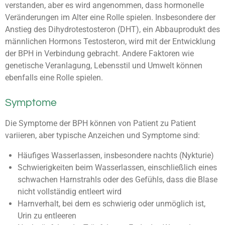
verstanden, aber es wird angenommen, dass hormonelle
Veränderungen im Alter eine Rolle spielen. Insbesondere der
Anstieg des Dihydrotestosteron (DHT), ein Abbauprodukt des
männlichen Hormons Testosteron, wird mit der Entwicklung
der BPH in Verbindung gebracht. Andere Faktoren wie
genetische Veranlagung, Lebensstil und Umwelt können
ebenfalls eine Rolle spielen.
Symptome
Die Symptome der BPH können von Patient zu Patient
variieren, aber typische Anzeichen und Symptome sind:
Häufiges Wasserlassen, insbesondere nachts (Nykturie)
Schwierigkeiten beim Wasserlassen, einschließlich eines
schwachen Harnstrahls oder des Gefühls, dass die Blase
nicht vollständig entleert wird
Harnverhalt, bei dem es schwierig oder unmöglich ist,
Urin zu entleeren