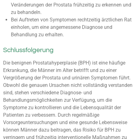
Veränderungen der Prostata frühzeitig zu erkennen und
zu behandeln.
Bei Auftreten von Symptomen rechtzeitig ärztlichen Rat
einholen, um eine angemessene Diagnose und
Behandlung zu erhalten.
Schlussfolgerung
Die benignen Prostatahyperplasie (BPH) ist eine häufige
Erkrankung, die Männer im Alter betrifft und zu einer
Vergrößerung der Prostata und urinären Symptomen führt.
Obwohl die genauen Ursachen nicht vollständig verstanden
sind, stehen verschiedene Diagnose- und
Behandlungsmöglichkeiten zur Verfügung, um die
Symptome zu kontrollieren und die Lebensqualität der
Patienten zu verbessern. Durch regelmäßige
Vorsorgeuntersuchungen und eine gesunde Lebensweise
können Männer dazu beitragen, das Risiko für BPH zu
verringern und frühzeitig interventionelle Maßnahmen zu