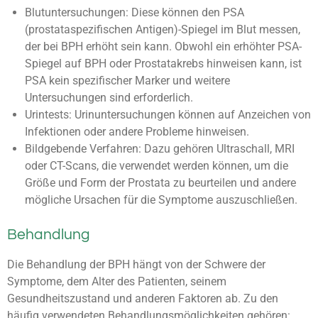
Blutuntersuchungen: Diese können den PSA
(prostataspezifischen Antigen)-Spiegel im Blut messen,
der bei BPH erhöht sein kann. Obwohl ein erhöhter PSA-
Spiegel auf BPH oder Prostatakrebs hinweisen kann, ist
PSA kein spezifischer Marker und weitere
Untersuchungen sind erforderlich.
Urintests: Urinuntersuchungen können auf Anzeichen von
Infektionen oder andere Probleme hinweisen.
Bildgebende Verfahren: Dazu gehören Ultraschall, MRI
oder CT-Scans, die verwendet werden können, um die
Größe und Form der Prostata zu beurteilen und andere
mögliche Ursachen für die Symptome auszuschließen.
Behandlung
Die Behandlung der BPH hängt von der Schwere der
Symptome, dem Alter des Patienten, seinem
Gesundheitszustand und anderen Faktoren ab. Zu den
häufig verwendeten Behandlungsmöglichkeiten gehören: