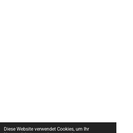
Diese Website verwendet Cookies, um Ihr