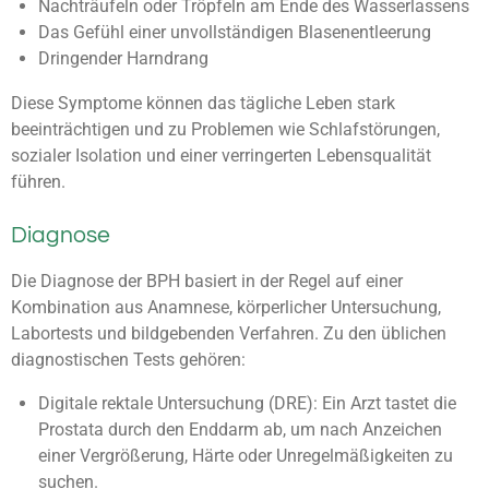
Nachträufeln oder Tröpfeln am Ende des Wasserlassens
Das Gefühl einer unvollständigen Blasenentleerung
Dringender Harndrang
Diese Symptome können das tägliche Leben stark
beeinträchtigen und zu Problemen wie Schlafstörungen,
sozialer Isolation und einer verringerten Lebensqualität
führen.
Diagnose
Die Diagnose der BPH basiert in der Regel auf einer
Kombination aus Anamnese, körperlicher Untersuchung,
Labortests und bildgebenden Verfahren. Zu den üblichen
diagnostischen Tests gehören:
Digitale rektale Untersuchung (DRE): Ein Arzt tastet die
Prostata durch den Enddarm ab, um nach Anzeichen
einer Vergrößerung, Härte oder Unregelmäßigkeiten zu
suchen.