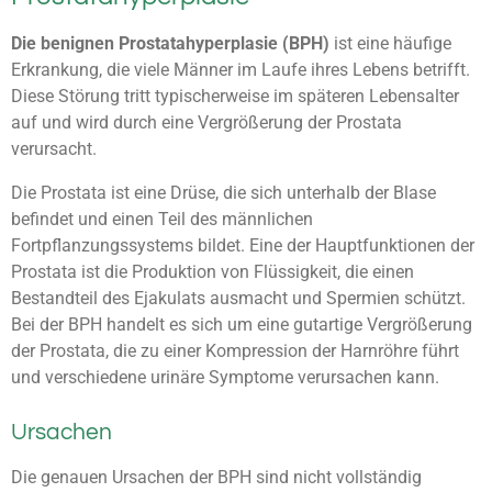
Die benignen Prostatahyperplasie (BPH)
ist eine häufige
Erkrankung, die viele Männer im Laufe ihres Lebens betrifft.
Diese Störung tritt typischerweise im späteren Lebensalter
auf und wird durch eine Vergrößerung der Prostata
verursacht.
Die Prostata ist eine Drüse, die sich unterhalb der Blase
befindet und einen Teil des männlichen
Fortpflanzungssystems bildet. Eine der Hauptfunktionen der
Prostata ist die Produktion von Flüssigkeit, die einen
Bestandteil des Ejakulats ausmacht und Spermien schützt.
Bei der BPH handelt es sich um eine gutartige Vergrößerung
der Prostata, die zu einer Kompression der Harnröhre führt
und verschiedene urinäre Symptome verursachen kann.
Ursachen
Die genauen Ursachen der BPH sind nicht vollständig