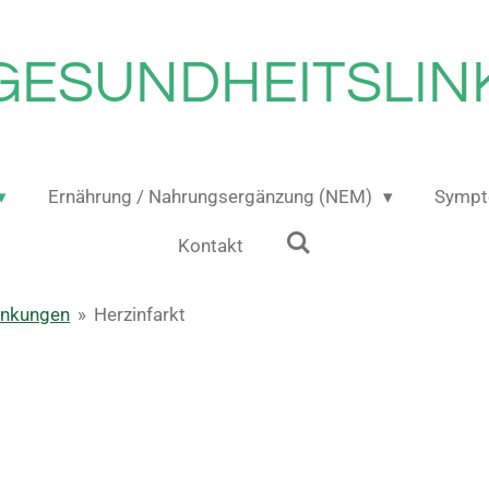
GESUNDHEITSLIN
Ernährung / Nahrungsergänzung (NEM)
Sympt
Kontakt
ankungen
»
Herzinfarkt