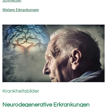
Schmerzen
Weitere Erkrankungen
Krankheitsbilder
Neurodegenerative Erkrankungen