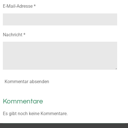
E-Mail-Adresse *
Nachricht *
Kommentar absenden
Kommentare
Es gibt noch keine Kommentare.