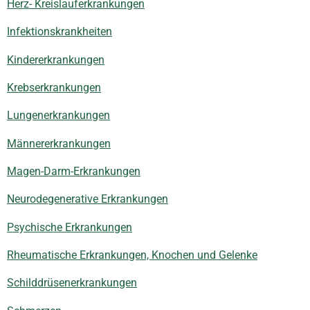
Herz- Kreislauferkrankungen
Infektionskrankheiten
Kindererkrankungen
Krebserkrankungen
Lungenerkrankungen
Männererkrankungen
Magen-Darm-Erkrankungen
Neurodegenerative Erkrankungen
Psychische Erkrankungen
Rheumatische Erkrankungen, Knochen und Gelenke
Schilddrüsenerkrankungen