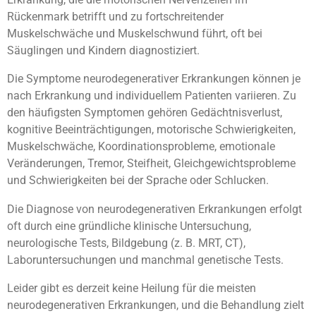
Rückenmark betrifft und zu fortschreitender
Muskelschwäche und Muskelschwund führt, oft bei
Säuglingen und Kindern diagnostiziert.
Die Symptome neurodegenerativer Erkrankungen können je
nach Erkrankung und individuellem Patienten variieren. Zu
den häufigsten Symptomen gehören Gedächtnisverlust,
kognitive Beeinträchtigungen, motorische Schwierigkeiten,
Muskelschwäche, Koordinationsprobleme, emotionale
Veränderungen, Tremor, Steifheit, Gleichgewichtsprobleme
und Schwierigkeiten bei der Sprache oder Schlucken.
Die Diagnose von neurodegenerativen Erkrankungen erfolgt
oft durch eine gründliche klinische Untersuchung,
neurologische Tests, Bildgebung (z. B. MRT, CT),
Laboruntersuchungen und manchmal genetische Tests.
Leider gibt es derzeit keine Heilung für die meisten
neurodegenerativen Erkrankungen, und die Behandlung zielt