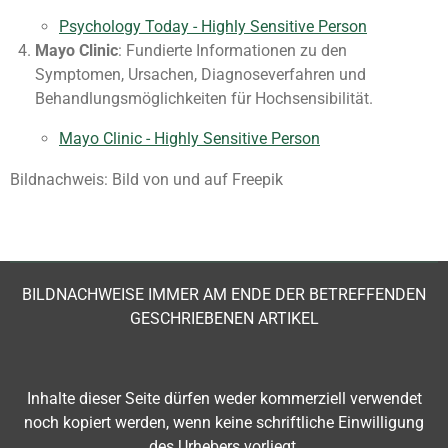
Psychology Today - Highly Sensitive Person
Mayo Clinic
: Fundierte Informationen zu den
Symptomen, Ursachen, Diagnoseverfahren und
Behandlungsmöglichkeiten für Hochsensibilität.
Mayo Clinic - Highly Sensitive Person
Bildnachweis: Bild von und auf Freepik
BILDNACHWEISE IMMER AM ENDE DER BETREFFENDEN
GESCHRIEBENEN ARTIKEL
Inhalte dieser Seite
dürfen weder kommerziell verwendet
noch kopiert werden, wenn keine schriftliche Einwilligung
des Urhebers vorliegt,