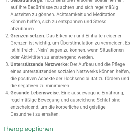
Selbstfürsorge
: Hochsensible Personen sollten lernen,
auf ihre Bedürfnisse zu achten und sich regelmäßig
Auszeiten zu gönnen. Achtsamkeit und Meditation
können helfen, sich zu entspannen und Stress
abzubauen.
Grenzen setzen
: Das Erkennen und Einhalten eigener
Grenzen ist wichtig, um Überstimulation zu vermeiden. Es
ist hilfreich, „Nein“ sagen zu können, wenn Situationen
oder Aktivitäten zu anstrengend werden.
Unterstützende Netzwerke
: Der Aufbau und die Pflege
eines unterstützenden sozialen Netzwerks können helfen,
die positiven Aspekte der Hochsensibilität zu fördern und
die negativen zu minimieren.
Gesunde Lebensweise
: Eine ausgewogene Ernährung,
regelmäßige Bewegung und ausreichend Schlaf sind
entscheidend, um die körperliche und geistige
Gesundheit zu erhalten.
Therapieoptionen