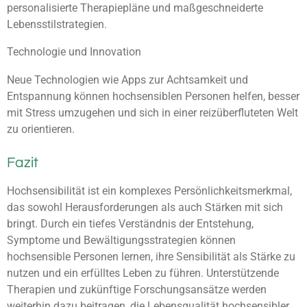
personalisierte Therapiepläne und maßgeschneiderte
Lebensstilstrategien.
Technologie und Innovation
Neue Technologien wie Apps zur Achtsamkeit und
Entspannung können hochsensiblen Personen helfen, besser
mit Stress umzugehen und sich in einer reizüberfluteten Welt
zu orientieren.
Fazit
Hochsensibilität ist ein komplexes Persönlichkeitsmerkmal,
das sowohl Herausforderungen als auch Stärken mit sich
bringt. Durch ein tiefes Verständnis der Entstehung,
Symptome und Bewältigungsstrategien können
hochsensible Personen lernen, ihre Sensibilität als Stärke zu
nutzen und ein erfülltes Leben zu führen. Unterstützende
Therapien und zukünftige Forschungsansätze werden
weiterhin dazu beitragen, die Lebensqualität hochsensibler