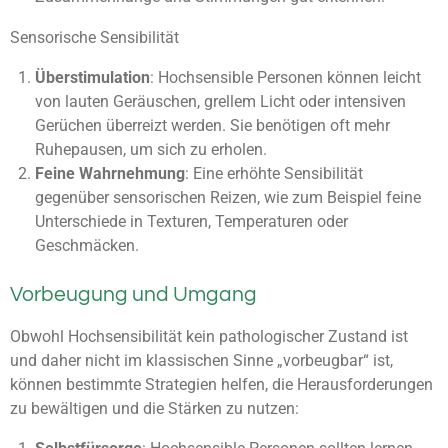
Sensorische Sensibilität
Überstimulation
: Hochsensible Personen können leicht
von lauten Geräuschen, grellem Licht oder intensiven
Gerüchen überreizt werden. Sie benötigen oft mehr
Ruhepausen, um sich zu erholen.
Feine Wahrnehmung
: Eine erhöhte Sensibilität
gegenüber sensorischen Reizen, wie zum Beispiel feine
Unterschiede in Texturen, Temperaturen oder
Geschmäcken.
Vorbeugung und Umgang
Obwohl Hochsensibilität kein pathologischer Zustand ist
und daher nicht im klassischen Sinne „vorbeugbar“ ist,
können bestimmte Strategien helfen, die Herausforderungen
zu bewältigen und die Stärken zu nutzen: