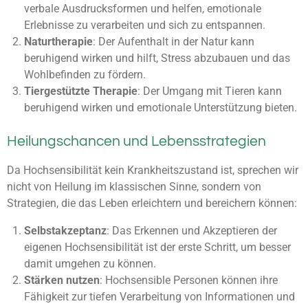
verbale Ausdrucksformen und helfen, emotionale
Erlebnisse zu verarbeiten und sich zu entspannen.
Naturtherapie
: Der Aufenthalt in der Natur kann
beruhigend wirken und hilft, Stress abzubauen und das
Wohlbefinden zu fördern.
Tiergestützte Therapie
: Der Umgang mit Tieren kann
beruhigend wirken und emotionale Unterstützung bieten.
Heilungschancen und Lebensstrategien
Da Hochsensibilität kein Krankheitszustand ist, sprechen wir
nicht von Heilung im klassischen Sinne, sondern von
Strategien, die das Leben erleichtern und bereichern können:
Selbstakzeptanz
: Das Erkennen und Akzeptieren der
eigenen Hochsensibilität ist der erste Schritt, um besser
damit umgehen zu können.
Stärken nutzen
: Hochsensible Personen können ihre
Fähigkeit zur tiefen Verarbeitung von Informationen und