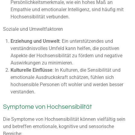
Persönlichkeitsmerkmale, wie ein hohes Maß an
Empathie und emotionaler Intelligenz, sind häufig mit
Hochsensibilität verbunden.
Soziale und Umweltfaktoren
Erziehung und Umwelt
: Ein unterstützendes und
verständnisvolles Umfeld kann helfen, die positiven
Aspekte der Hochsensibilität zu fördern und negative
Auswirkungen zu minimieren.
Kulturelle Einflüsse
: In Kulturen, die Sensibilität und
emotionale Ausdruckskraft schätzen, fühlen sich
hochsensible Personen oft wohler und werden besser
verstanden.
Symptome von Hochsensibilität
Die Symptome von Hochsensibilität können vielfältig sein
und betreffen emotionale, kognitive und sensorische
Bereiche: