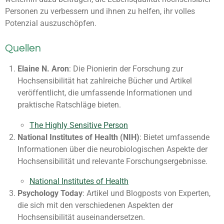
Personen zu verbessern und ihnen zu helfen, ihr volles
Potenzial auszuschöpfen.
Quellen
Elaine N. Aron
: Die Pionierin der Forschung zur
Hochsensibilität hat zahlreiche Bücher und Artikel
veröffentlicht, die umfassende Informationen und
praktische Ratschläge bieten.
The Highly Sensitive Person
National Institutes of Health (NIH)
: Bietet umfassende
Informationen über die neurobiologischen Aspekte der
Hochsensibilität und relevante Forschungsergebnisse.
National Institutes of Health
Psychology Today
: Artikel und Blogposts von Experten,
die sich mit den verschiedenen Aspekten der
Hochsensibilität auseinandersetzen.