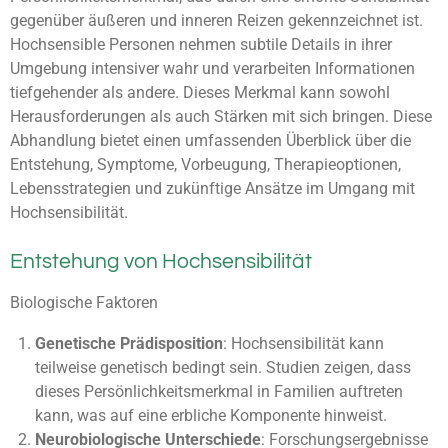
gegenüber äußeren und inneren Reizen gekennzeichnet ist.
Hochsensible Personen nehmen subtile Details in ihrer
Umgebung intensiver wahr und verarbeiten Informationen
tiefgehender als andere. Dieses Merkmal kann sowohl
Herausforderungen als auch Stärken mit sich bringen. Diese
Abhandlung bietet einen umfassenden Überblick über die
Entstehung, Symptome, Vorbeugung, Therapieoptionen,
Lebensstrategien und zukünftige Ansätze im Umgang mit
Hochsensibilität.
Entstehung von Hochsensibilität
Biologische Faktoren
Genetische Prädisposition
: Hochsensibilität kann
teilweise genetisch bedingt sein. Studien zeigen, dass
dieses Persönlichkeitsmerkmal in Familien auftreten
kann, was auf eine erbliche Komponente hinweist.
Neurobiologische Unterschiede
: Forschungsergebnisse