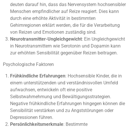
deuten darauf hin, dass das Nervensystem hochsensibler
Menschen empfindlicher auf Reize reagiert. Dies kann
durch eine erhöhte Aktivität in bestimmten
Gehirnregionen erklärt werden, die für die Verarbeitung
von Reizen und Emotionen zuständig sind.
Neurotransmitter-Ungleichgewicht
: Ein Ungleichgewicht
in Neurotransmittern wie Serotonin und Dopamin kann
zur erhöhten Sensibilität gegenüber Reizen beitragen.
Psychologische Faktoren
Frühkindliche Erfahrungen
: Hochsensible Kinder, die in
einem unterstützenden und verständnisvollen Umfeld
aufwachsen, entwickeln oft eine positive
Selbstwahrnehmung und Bewältigungsstrategien.
Negative frühkindliche Erfahrungen hingegen können die
Sensibilität verstärken und zu Angststörungen oder
Depressionen führen.
Persönlichkeitsmerkmale
: Bestimmte