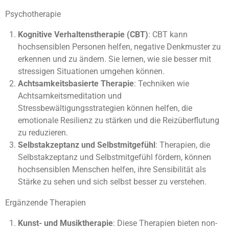
Psychotherapie
Kognitive Verhaltenstherapie (CBT)
: CBT kann
hochsensiblen Personen helfen, negative Denkmuster zu
erkennen und zu ändern. Sie lernen, wie sie besser mit
stressigen Situationen umgehen können.
Achtsamkeitsbasierte Therapie
: Techniken wie
Achtsamkeitsmeditation und
Stressbewältigungsstrategien können helfen, die
emotionale Resilienz zu stärken und die Reizüberflutung
zu reduzieren.
Selbstakzeptanz und Selbstmitgefühl
: Therapien, die
Selbstakzeptanz und Selbstmitgefühl fördern, können
hochsensiblen Menschen helfen, ihre Sensibilität als
Stärke zu sehen und sich selbst besser zu verstehen.
Ergänzende Therapien
Kunst- und Musiktherapie
: Diese Therapien bieten non-