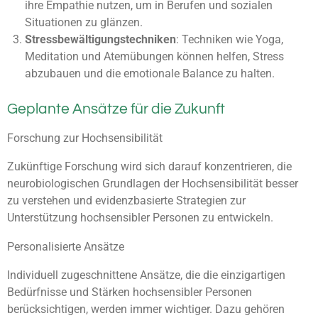
ihre Empathie nutzen, um in Berufen und sozialen
Situationen zu glänzen.
Stressbewältigungstechniken
: Techniken wie Yoga,
Meditation und Atemübungen können helfen, Stress
abzubauen und die emotionale Balance zu halten.
Geplante Ansätze für die Zukunft
Forschung zur Hochsensibilität
Zukünftige Forschung wird sich darauf konzentrieren, die
neurobiologischen Grundlagen der Hochsensibilität besser
zu verstehen und evidenzbasierte Strategien zur
Unterstützung hochsensibler Personen zu entwickeln.
Personalisierte Ansätze
Individuell zugeschnittene Ansätze, die die einzigartigen
Bedürfnisse und Stärken hochsensibler Personen
berücksichtigen, werden immer wichtiger. Dazu gehören