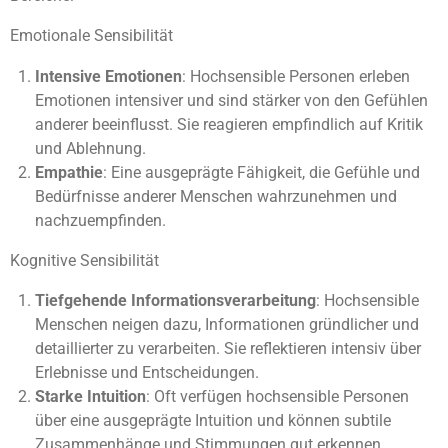
Emotionale Sensibilität
Intensive Emotionen
: Hochsensible Personen erleben
Emotionen intensiver und sind stärker von den Gefühlen
anderer beeinflusst. Sie reagieren empfindlich auf Kritik
und Ablehnung.
Empathie
: Eine ausgeprägte Fähigkeit, die Gefühle und
Bedürfnisse anderer Menschen wahrzunehmen und
nachzuempfinden.
Kognitive Sensibilität
Tiefgehende Informationsverarbeitung
: Hochsensible
Menschen neigen dazu, Informationen gründlicher und
detaillierter zu verarbeiten. Sie reflektieren intensiv über
Erlebnisse und Entscheidungen.
Starke Intuition
: Oft verfügen hochsensible Personen
über eine ausgeprägte Intuition und können subtile
Zusammenhänge und Stimmungen gut erkennen.