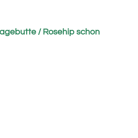
Hagebutte / Rosehip schon