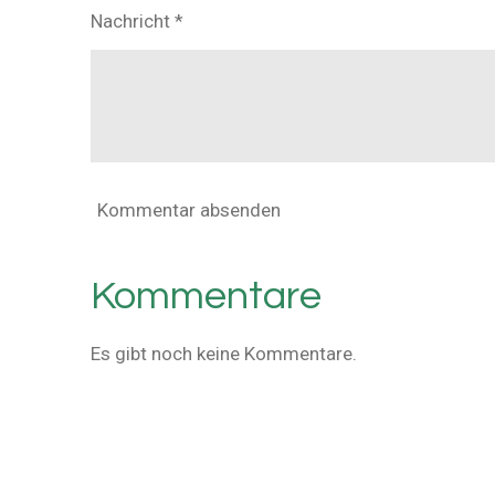
Nachricht *
Kommentar absenden
Kommentare
Es gibt noch keine Kommentare.