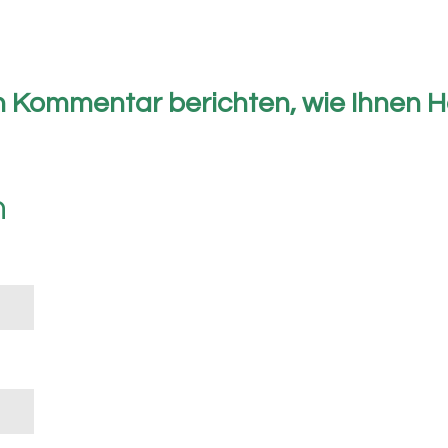
n Kommentar berichten, wie Ihnen 
n