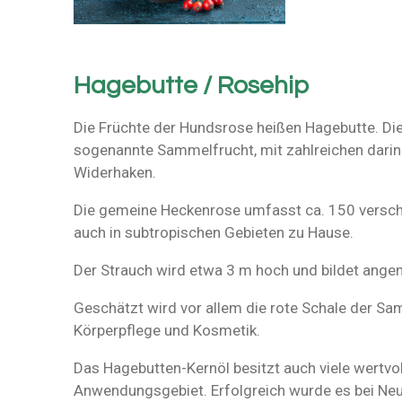
Hagebutte / Rosehip
Die Früchte der Hundsrose heißen Hagebutte. Die
sogenannte Sammelfrucht, mit zahlreichen darin
Widerhaken.
Die gemeine Heckenrose umfasst ca. 150 verschi
auch in subtropischen Gebieten zu Hause.
Der Strauch wird etwa 3 m hoch und bildet ange
Geschätzt wird vor allem die rote Schale der Sa
Körperpflege und Kosmetik.
Das Hagebutten-Kernöl besitzt auch viele wertvol
Anwendungsgebiet. Erfolgreich wurde es bei Neu