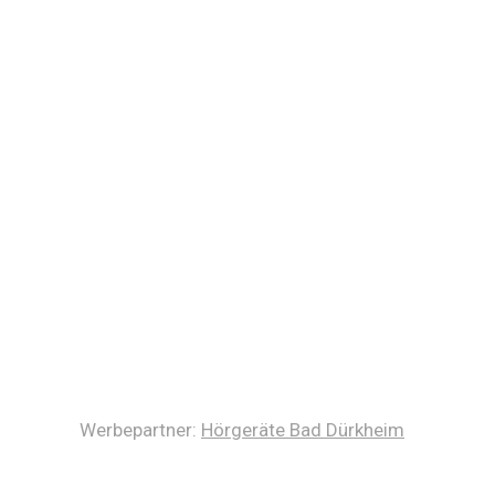
Werbepartner:
Hörgeräte Bad Dürkheim